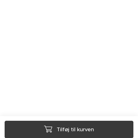
Tilføj til kurven