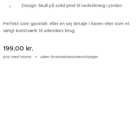
Design: Skull på solid pind til nedstikning i jorden
Perfekt som gaveidé, eller en sej detalje i haven eller som et
varigt kunstværk til udendørs brug.
199,00
kr.
pris med moms
uden forsendelsesomkostninger