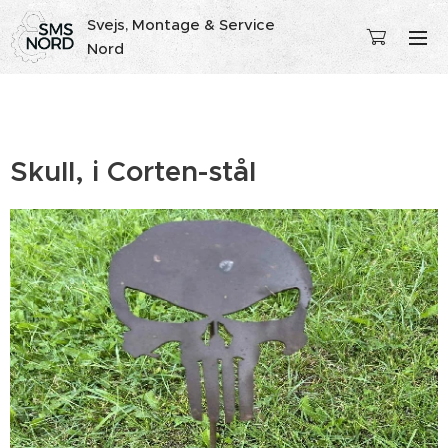
Svejs, Montage & Service
Nord
Skull, i Corten-stål